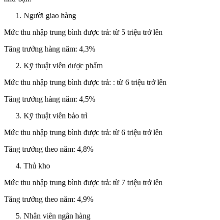
Người giao hàng
Mức thu nhập trung bình được trả: từ 5 triệu trở lên
Tăng trưởng hàng năm: 4,3%
Kỹ thuật viên dược phẩm
Mức thu nhập trung bình được trả: : từ 6 triệu trở lên
Tăng trưởng hàng năm: 4,5%
Kỹ thuật viên bảo trì
Mức thu nhập trung bình được trả: từ 6 triệu trở lên
Tăng trưởng theo năm: 4,8%
Thủ kho
Mức thu nhập trung bình được trả: từ 7 triệu trở lên
Tăng trưởng theo năm: 4,9%
Nhân viên ngân hàng