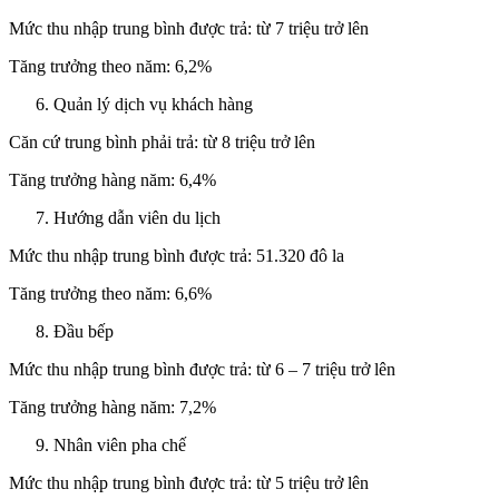
Mức thu nhập trung bình được trả: từ 7 triệu trở lên
Tăng trưởng theo năm: 6,2%
Quản lý dịch vụ khách hàng
Căn cứ trung bình phải trả: từ 8 triệu trở lên
Tăng trưởng hàng năm: 6,4%
Hướng dẫn viên du lịch
Mức thu nhập trung bình được trả: 51.320 đô la
Tăng trưởng theo năm: 6,6%
Đầu bếp
Mức thu nhập trung bình được trả: từ 6 – 7 triệu trở lên
Tăng trưởng hàng năm: 7,2%
Nhân viên pha chế
Mức thu nhập trung bình được trả: từ 5 triệu trở lên